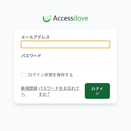
メインコンテンツへスキップ
メールアドレス
パスワード
ログイン状態を保存する
新規登録
パスワードをお忘れで
ログイ
ン
へ
すか ?